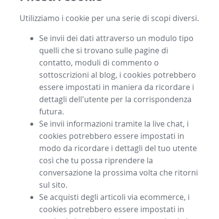
Utilizziamo i cookie per una serie di scopi diversi.
Se invii dei dati attraverso un modulo tipo
quelli che si trovano sulle pagine di
contatto, moduli di commento o
sottoscrizioni al blog, i cookies potrebbero
essere impostati in maniera da ricordare i
dettagli dell'utente per la corrispondenza
futura.
Se invii informazioni tramite la live chat, i
cookies potrebbero essere impostati in
modo da ricordare i dettagli del tuo utente
così che tu possa riprendere la
conversazione la prossima volta che ritorni
sul sito.
Se acquisti degli articoli via ecommerce, i
cookies potrebbero essere impostati in