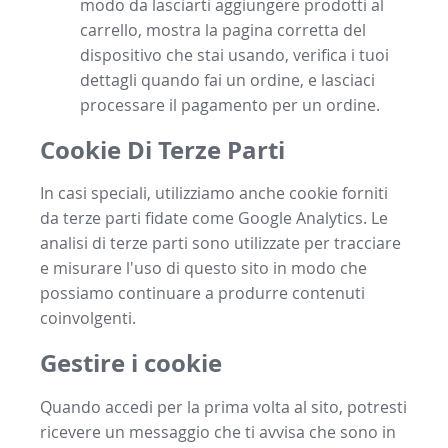
modo da lasciarti aggiungere prodotti al
carrello, mostra la pagina corretta del
dispositivo che stai usando, verifica i tuoi
dettagli quando fai un ordine, e lasciaci
processare il pagamento per un ordine.
Cookie Di Terze Parti
In casi speciali, utilizziamo anche cookie forniti
da terze parti fidate come Google Analytics. Le
analisi di terze parti sono utilizzate per tracciare
e misurare l'uso di questo sito in modo che
possiamo continuare a produrre contenuti
coinvolgenti.
Gestire i cookie
Quando accedi per la prima volta al sito, potresti
ricevere un messaggio che ti avvisa che sono in