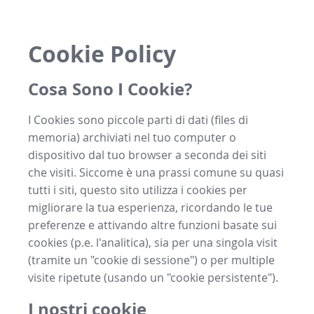
Cookie Policy
Cosa Sono I Cookie?
I Cookies sono piccole parti di dati (files di
memoria) archiviati nel tuo computer o
dispositivo dal tuo browser a seconda dei siti
che visiti. Siccome è una prassi comune su quasi
tutti i siti, questo sito utilizza i cookies per
migliorare la tua esperienza, ricordando le tue
preferenze e attivando altre funzioni basate sui
cookies (p.e. l'analitica), sia per una singola visit
(tramite un "cookie di sessione") o per multiple
visite ripetute (usando un "cookie persistente").
I nostri cookie