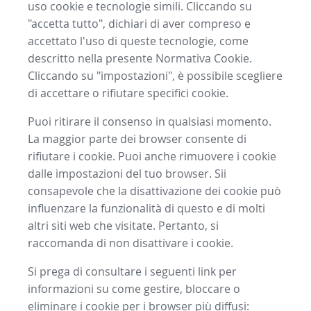
uso cookie e tecnologie simili. Cliccando su
"accetta tutto", dichiari di aver compreso e
accettato l'uso di queste tecnologie, come
descritto nella presente Normativa Cookie.
Cliccando su "impostazioni", è possibile scegliere
di accettare o rifiutare specifici cookie.
Puoi ritirare il consenso in qualsiasi momento.
La maggior parte dei browser consente di
rifiutare i cookie. Puoi anche rimuovere i cookie
dalle impostazioni del tuo browser. Sii
consapevole che la disattivazione dei cookie può
influenzare la funzionalità di questo e di molti
altri siti web che visitate. Pertanto, si
raccomanda di non disattivare i cookie.
Si prega di consultare i seguenti link per
informazioni su come gestire, bloccare o
eliminare i cookie per i browser più diffusi: